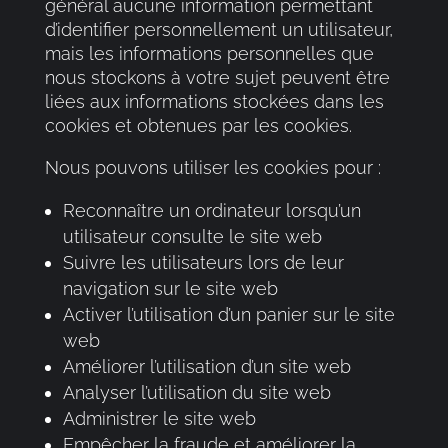
général aucune information permettant
d’identifier personnellement un utilisateur,
mais les informations personnelles que
nous stockons à votre sujet peuvent être
liées aux informations stockées dans les
cookies et obtenues par les cookies.
Nous pouvons utiliser les cookies pour :
Reconnaître un ordinateur lorsqu’un
utilisateur consulte le site web
Suivre les utilisateurs lors de leur
navigation sur le site web
Activer l’utilisation d’un panier sur le site
web
Améliorer l’utilisation d’un site web
Analyser l’utilisation du site web
Administrer le site web
Empêcher la fraude et améliorer la