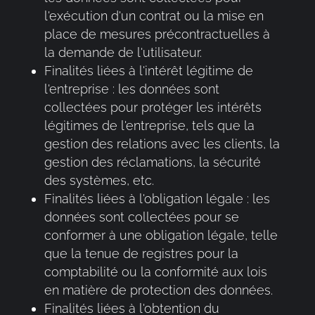
l'exécution d'un contrat ou la mise en
place de mesures précontractuelles à
la demande de l'utilisateur.
Finalités liées à l'intérêt légitime de
l'entreprise : les données sont
collectées pour protéger les intérêts
légitimes de l'entreprise, tels que la
gestion des relations avec les clients, la
gestion des réclamations, la sécurité
des systèmes, etc.
Finalités liées à l'obligation légale : les
données sont collectées pour se
conformer à une obligation légale, telle
que la tenue de registres pour la
comptabilité ou la conformité aux lois
en matière de protection des données.
Finalités liées à l'obtention du