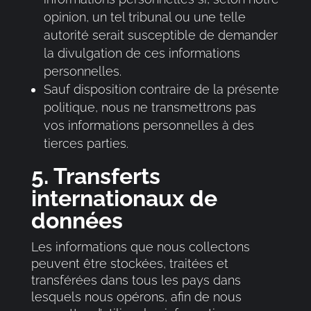
opinion, un tel tribunal ou une telle
autorité serait susceptible de demander
la divulgation de ces informations
personnelles.
Sauf disposition contraire de la présente
politique, nous ne transmettrons pas
vos informations personnelles à des
tierces parties.
5. Transferts
internationaux de
données
Les informations que nous collectons
peuvent être stockées, traitées et
transférées dans tous les pays dans
lesquels nous opérons, afin de nous