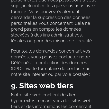
sujet, incluant celles que vous nous avez
fournies. Vous pouvez également
demander la suppression des données
personnelles vous concernant. Cela ne
prend pas en compte les données
stockées à des fins administratives,
légales ou pour des raisons de sécurité.
Pour toutes demandes concernant vos
données, vous pouvez contacter notre
Délégué à la protection des données
(DPO) : via le formulaire de contact sur
notre site internet ou par voie postale : -
9. Sites web tiers
Notre site web contient des liens
hypertextes menant vers des sites web
tiers et des informations les concernant.