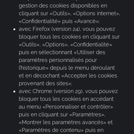
gestion des cookies disponibles en
cliquant sur «Outils», «Options internet»,
«Confidentialité» puis «Avancé»;
avec Firefox (version 24), vous pouvez
bloquer tous les cookies en cliquant sur
«Outils», «Options», «Confidentialité»
puis en sélectionnant «Utiliser des
paramètres personnalisés pour
l’historique» depuis le menu déroulant
et en décochant «Accepter les cookies
provenant des sites»;
avec Chrome (version 29), vous pouvez
bloquer tous les cookies en accédant
au menu «Personnaliser et contrôler»
puis en cliquant sur «Paramètres»,
«Montrer les paramètres avancés» et
«Paramètres de contenu» puis en