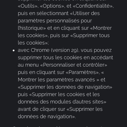
«Outils», «Options», et «Confidentialité»,
puis en sélectionnant «Utiliser des
paramètres personnalisés pour
l’historique» et en cliquant sur «Montrer
les cookies», puis sur «Supprimer tous
les cookies»;
avec Chrome (version 29), vous pouvez
supprimer tous les cookies en accédant
au menu «Personnaliser et contrôler»
puis en cliquant sur «Paramètres», «
Montrer les paramètres avancés » et
«Supprimer les données de navigation»
puis «Supprimer les cookies et les
données des modules d’autres sites»
avant de cliquer sur «Supprimer les
données de navigation».