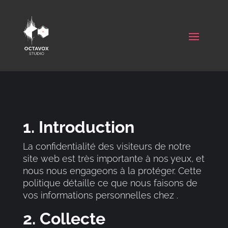
1. Introduction
La confidentialité des visiteurs de notre
site web est très importante à nos yeux, et
nous nous engageons à la protéger. Cette
politique détaille ce que nous faisons de
vos informations personnelles chez .
2. Collecte