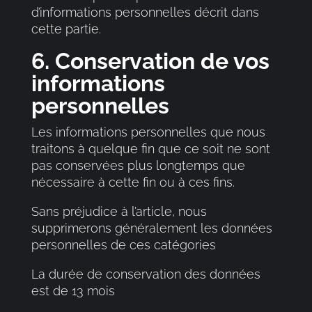
d’informations personnelles décrit dans
cette partie.
6. Conservation de vos
informations
personnelles
Les informations personnelles que nous
traitons à quelque fin que ce soit ne sont
pas conservées plus longtemps que
nécessaire à cette fin ou à ces fins.
Sans préjudice à l’article, nous
supprimerons généralement les données
personnelles de ces catégories
La durée de conservation des données
est de 13 mois