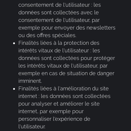
consentement de l'utilisateur : les
données sont collectées avec le
consentement de l'utilisateur, par
exemple pour envoyer des newsletters
ou des offres spéciales.
Finalités liées à la protection des
intérêts vitaux de l'utilisateur : les
données sont collectées pour protéger
les intérêts vitaux de l'utilisateur, par
exemple en cas de situation de danger
imminent.
Finalités liées à l'amélioration du site
internet : les données sont collectées
pour analyser et améliorer le site
internet, par exemple pour
personnaliser l'expérience de
l'utilisateur.