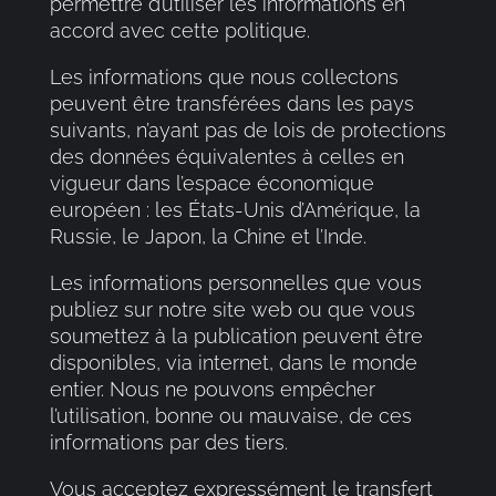
permettre d’utiliser les informations en
accord avec cette politique.
Les informations que nous collectons
peuvent être transférées dans les pays
suivants, n’ayant pas de lois de protections
des données équivalentes à celles en
vigueur dans l’espace économique
européen : les États-Unis d’Amérique, la
Russie, le Japon, la Chine et l’Inde.
Les informations personnelles que vous
publiez sur notre site web ou que vous
soumettez à la publication peuvent être
disponibles, via internet, dans le monde
entier. Nous ne pouvons empêcher
l’utilisation, bonne ou mauvaise, de ces
informations par des tiers.
Vous acceptez expressément le transfert