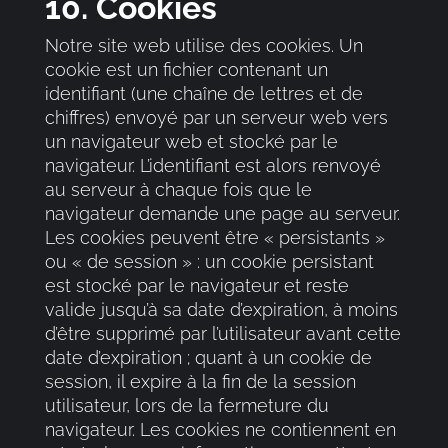
10. Cookies
Notre site web utilise des cookies. Un
cookie est un fichier contenant un
identifiant (une chaîne de lettres et de
chiffres) envoyé par un serveur web vers
un navigateur web et stocké par le
navigateur. L’identifiant est alors renvoyé
au serveur à chaque fois que le
navigateur demande une page au serveur.
Les cookies peuvent être « persistants »
ou « de session » : un cookie persistant
est stocké par le navigateur et reste
valide jusqu’à sa date d’expiration, à moins
d’être supprimé par l’utilisateur avant cette
date d’expiration ; quant à un cookie de
session, il expire à la fin de la session
utilisateur, lors de la fermeture du
navigateur. Les cookies ne contiennent en