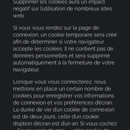
Supprimer les cookies aura un impact
négatif sur l’utilisation de nombreux sites
web.
Si vous vous rendez sur la page de
connexion, un cookie temporaire sera créé
afin de déterminer si votre navigateur
accepte les cookies. Il ne contient pas de
données personnelles et sera supprimé
automatiquement à la fermeture de votre
navigateur.
Lorsque vous vous connecterez, nous
mettrons en place un certain nombre de
cookies pour enregistrer vos informations
de connexion et vos préférences d’écran.
La durée de vie d’un cookie de connexion
est de deux jours, celle d’un cookie
d’option d’écran est d’un an. Si vous cochez