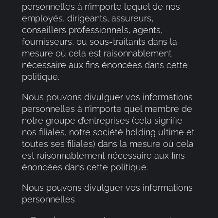
personnelles à n’importe lequel de nos
employés, dirigeants, assureurs,
conseillers professionnels, agents,
fournisseurs, ou sous-traitants dans la
mesure où cela est raisonnablement
nécessaire aux fins énoncées dans cette
politique.
Nous pouvons divulguer vos informations
personnelles à n’importe quel membre de
notre groupe d’entreprises (cela signifie
nos filiales, notre société holding ultime et
toutes ses filiales) dans la mesure où cela
est raisonnablement nécessaire aux fins
énoncées dans cette politique.
Nous pouvons divulguer vos informations
personnelles :