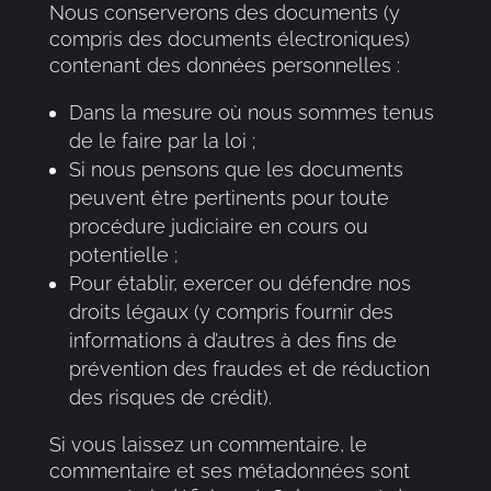
Nous conserverons des documents (y
compris des documents électroniques)
contenant des données personnelles :
Dans la mesure où nous sommes tenus
de le faire par la loi ;
Si nous pensons que les documents
peuvent être pertinents pour toute
procédure judiciaire en cours ou
potentielle ;
Pour établir, exercer ou défendre nos
droits légaux (y compris fournir des
informations à d’autres à des fins de
prévention des fraudes et de réduction
des risques de crédit).
Si vous laissez un commentaire, le
commentaire et ses métadonnées sont