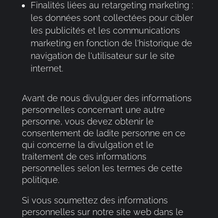
Finalités liées au retargeting marketing :
les données sont collectées pour cibler
les publicités et les communications
marketing en fonction de l'historique de
navigation de l'utilisateur sur le site
internet.
Avant de nous divulguer des informations
personnelles concernant une autre
personne, vous devez obtenir le
consentement de ladite personne en ce
qui concerne la divulgation et le
traitement de ces informations
personnelles selon les termes de cette
politique.
Si vous soumettez des informations
personnelles sur notre site web dans le