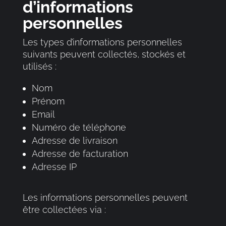
d’informations
personnelles
Les types d’informations personnelles
suivants peuvent collectés, stockés et
utilisés :
Nom
Prénom
Email
Numéro de téléphone
Adresse de livraison
Adresse de facturation
Adresse IP
Les informations personnelles peuvent
être collectées via :