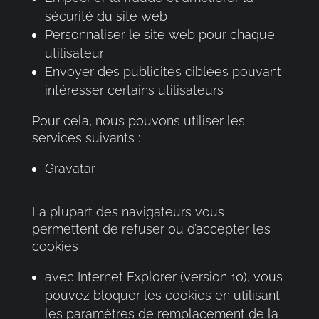
sécurité du site web
Personnaliser le site web pour chaque
utilisateur
Envoyer des publicités ciblées pouvant
intéresser certains utilisateurs
Pour cela, nous pouvons utiliser les
services suivants :
Gravatar
La plupart des navigateurs vous
permettent de refuser ou d’accepter les
cookies :
avec Internet Explorer (version 10), vous
pouvez bloquer les cookies en utilisant
les paramètres de remplacement de la