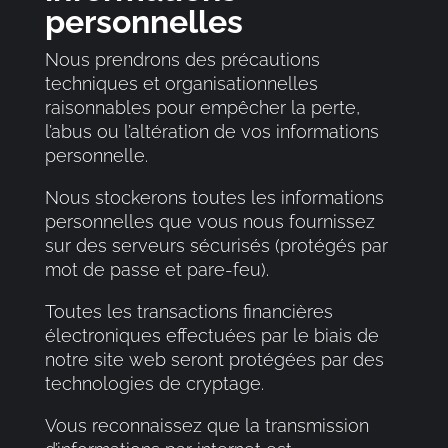
personnelles
Nous prendrons des précautions
techniques et organisationnelles
raisonnables pour empêcher la perte,
l’abus ou l’altération de vos informations
personnelle.
Nous stockerons toutes les informations
personnelles que vous nous fournissez
sur des serveurs sécurisés (protégés par
mot de passe et pare-feu).
Toutes les transactions financières
électroniques effectuées par le biais de
notre site web seront protégées par des
technologies de cryptage.
Vous reconnaissez que la transmission