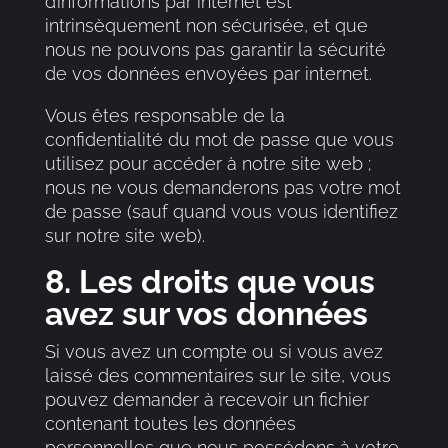
d’informations par internet est
intrinsèquement non sécurisée, et que
nous ne pouvons pas garantir la sécurité
de vos données envoyées par internet.
Vous êtes responsable de la
confidentialité du mot de passe que vous
utilisez pour accéder à notre site web ;
nous ne vous demanderons pas votre mot
de passe (sauf quand vous vous identifiez
sur notre site web).
8. Les droits que vous
avez sur vos données
Si vous avez un compte ou si vous avez
laissé des commentaires sur le site, vous
pouvez demander à recevoir un fichier
contenant toutes les données
personnelles que nous possédons à votre