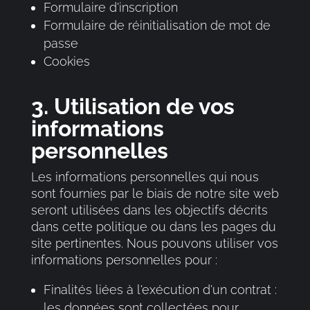
Formulaire d'inscription
Formulaire de réinitialisation de mot de
passe
Cookies
3. Utilisation de vos
informations
personnelles
Les informations personnelles qui nous
sont fournies par le biais de notre site web
seront utilisées dans les objectifs décrits
dans cette politique ou dans les pages du
site pertinentes. Nous pouvons utiliser vos
informations personnelles pour :
Finalités liées à l'exécution d'un contrat :
les données sont collectées pour