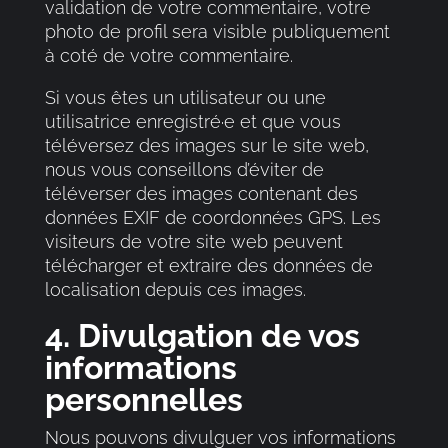
validation de votre commentaire, votre
photo de profil sera visible publiquement
à coté de votre commentaire.
Si vous êtes un utilisateur ou une
utilisatrice enregistré·e et que vous
téléversez des images sur le site web,
nous vous conseillons d’éviter de
téléverser des images contenant des
données EXIF de coordonnées GPS. Les
visiteurs de votre site web peuvent
télécharger et extraire des données de
localisation depuis ces images.
4. Divulgation de vos
informations
personnelles
Nous pouvons divulguer vos informations