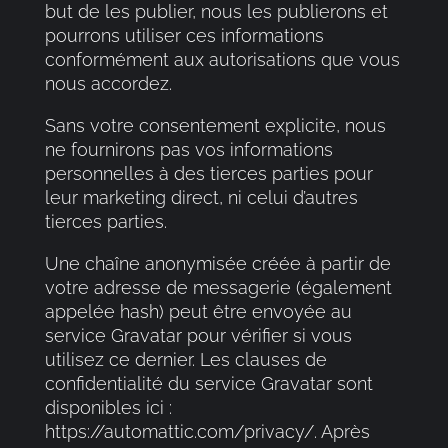
but de les publier, nous les publierons et
pourrons utiliser ces informations
conformément aux autorisations que vous
nous accordez.
Sans votre consentement explicite, nous
ne fournirons pas vos informations
personnelles à des tierces parties pour
leur marketing direct, ni celui d’autres
tierces parties.
Une chaîne anonymisée créée à partir de
votre adresse de messagerie (également
appelée hash) peut être envoyée au
service Gravatar pour vérifier si vous
utilisez ce dernier. Les clauses de
confidentialité du service Gravatar sont
disponibles ici :
https://automattic.com/privacy/. Après