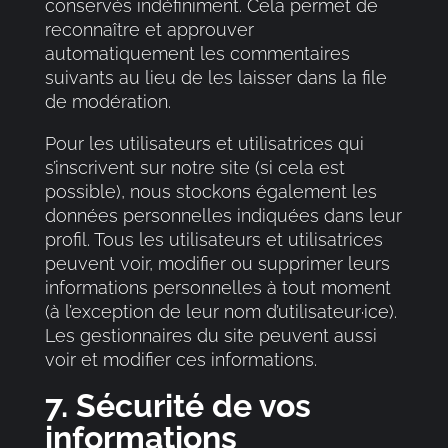
conservés indéfiniment. Cela permet de
reconnaître et approuver
automatiquement les commentaires
suivants au lieu de les laisser dans la file
de modération.
Pour les utilisateurs et utilisatrices qui
s’inscrivent sur notre site (si cela est
possible), nous stockons également les
données personnelles indiquées dans leur
profil. Tous les utilisateurs et utilisatrices
peuvent voir, modifier ou supprimer leurs
informations personnelles à tout moment
(à l’exception de leur nom d’utilisateur·ice).
Les gestionnaires du site peuvent aussi
voir et modifier ces informations.
7. Sécurité de vos
informations