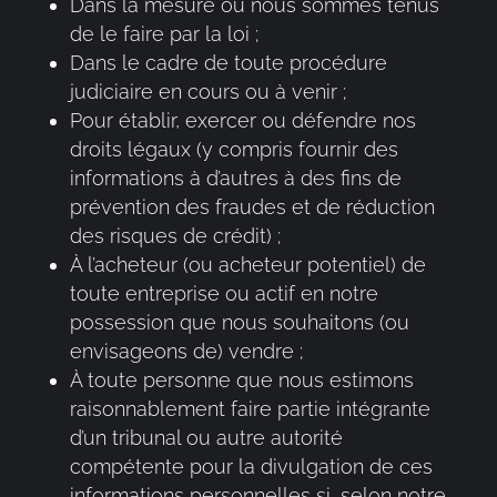
Dans la mesure où nous sommes tenus
de le faire par la loi ;
Dans le cadre de toute procédure
judiciaire en cours ou à venir ;
Pour établir, exercer ou défendre nos
droits légaux (y compris fournir des
informations à d’autres à des fins de
prévention des fraudes et de réduction
des risques de crédit) ;
À l’acheteur (ou acheteur potentiel) de
toute entreprise ou actif en notre
possession que nous souhaitons (ou
envisageons de) vendre ;
À toute personne que nous estimons
raisonnablement faire partie intégrante
d’un tribunal ou autre autorité
compétente pour la divulgation de ces
informations personnelles si, selon notre