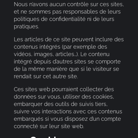
Nous n’avons aucun contrôle sur ces sites,
et ne sommes pas responsables de leurs
politiques de confidentialité ni de leurs
pratiques.
Les articles de ce site peuvent inclure des
contenus intégrés (par exemple des
vidéos, images, articles…). Le contenu
intégré depuis d’autres sites se comporte
de la même manière que si le visiteur se
rendait sur cet autre site.
Ces sites web pourraient collecter des
données sur vous, utiliser des cookies,
embarquer des outils de suivis tiers,
suivre vos interactions avec ces contenus
embarqués si vous disposez d’un compte
connecté sur leur site web.