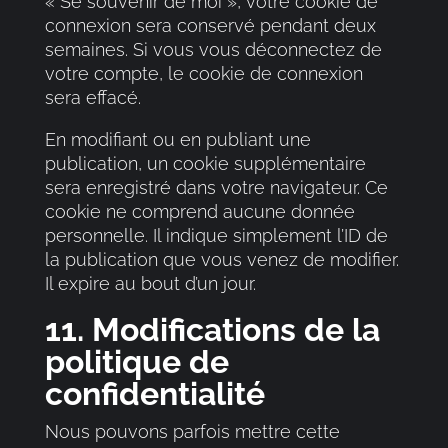
« Se souvenir de moi », votre cookie de
connexion sera conservé pendant deux
semaines. Si vous vous déconnectez de
votre compte, le cookie de connexion
sera effacé.
En modifiant ou en publiant une
publication, un cookie supplémentaire
sera enregistré dans votre navigateur. Ce
cookie ne comprend aucune donnée
personnelle. Il indique simplement l’ID de
la publication que vous venez de modifier.
Il expire au bout d’un jour.
11. Modifications de la
politique de
confidentialité
Nous pouvons parfois mettre cette