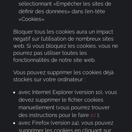
sélectionnant «Empêcher les sites de
définir des données» dans l’en-tête
«Cookies».
Bloquer tous les cookies aura un impact
négatif sur l’utilisation de nombreux sites
web. Si vous bloquez les cookies, vous ne
pourrez pas utiliser toutes les
fonctionnalités de notre site web.
Vous pouvez supprimer les cookies déjà
stockés sur votre ordinateur :
avec Internet Explorer (version 10), vous
devez supprimer le fichier cookies
manuellement (vous pourrez trouver
des instructions pour le faire
ici
);
avec Firefox (version 24), vous pouvez
supprimer les cookies en cliquant sur