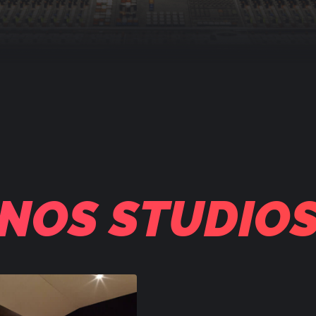
NOS STUDIO