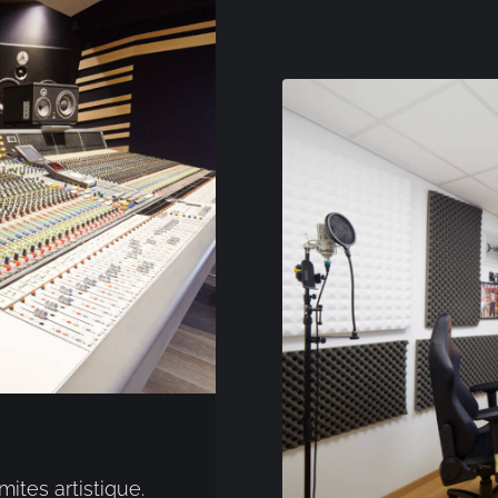
mites artistique.