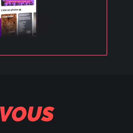
-VOUS