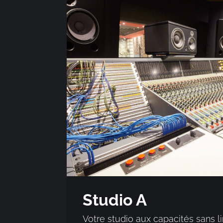
Studio A
Votre studio aux capacités sans li