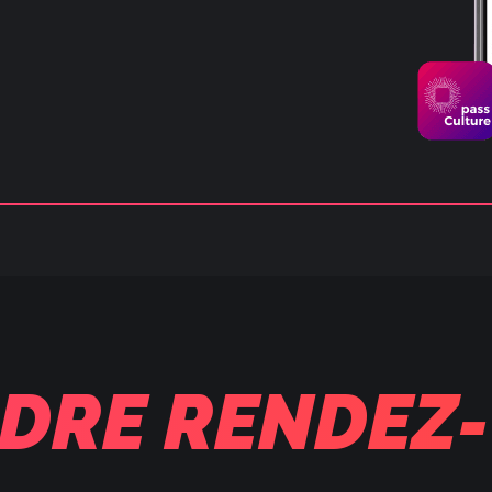
DRE RENDEZ