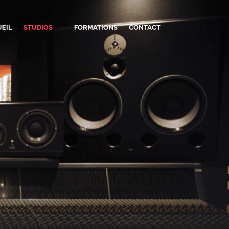
EIL
STUDIOS
FORMATIONS
CONTACT