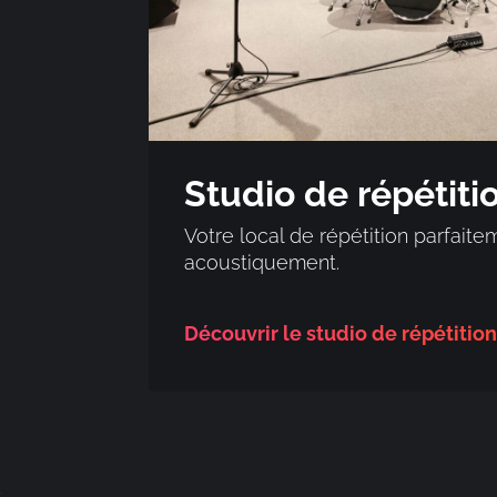
Studio de répétiti
Votre local de répétition parfaitem
acoustiquement.
Découvrir le studio de répétitio