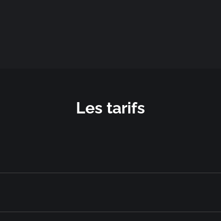
Les tarifs