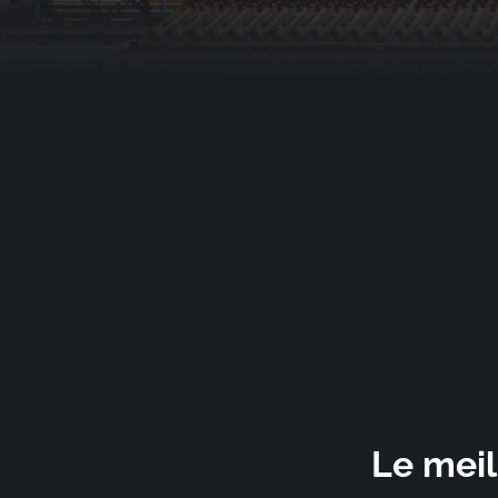
Le meil