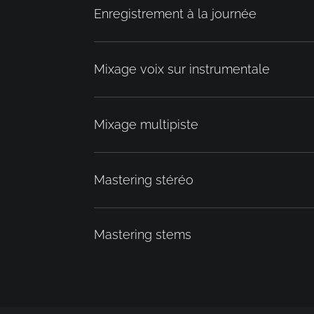
Enregistrement à la journée
Mixage voix sur instrumentale
Mixage multipiste
Mastering stéréo
Mastering stems