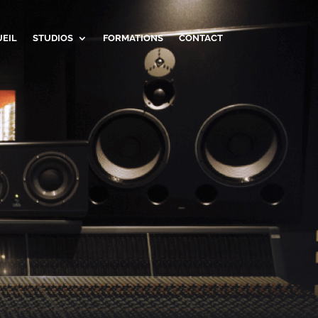
EIL
STUDIOS
FORMATIONS
CONTACT