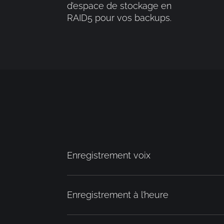
d’espace de stockage en
RAID5 pour vos backups.
Enregistrement voix
Enregistrement à l’heure