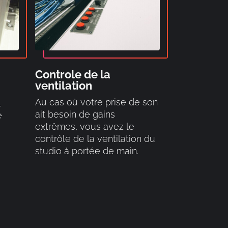
Controle de la
ventilation
Au cas où votre prise de son
l
ait besoin de gains
e
extrêmes, vous avez le
contrôle de la ventilation du
studio à portée de main.